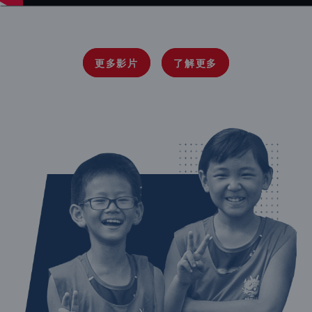
更多影片
了解更多