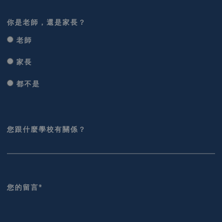
你是老師，還是家長？
老師
家長
都不是
您跟什麼學校有關係？
您的留言*